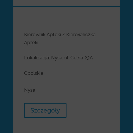
Kierownik Apteki / Kierowniczka
Apteki
Lokalizacja
:
Nysa, ul. Celna 23A
Opolskie
Nysa
Szczegóły