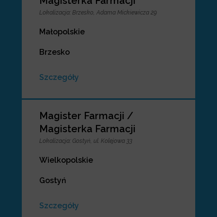
Magisterka Farmacji
Lokalizacja
:
Brzesko, Adama Mickiewicza 29
Małopolskie
Brzesko
Szczegóły
Magister Farmacji /
Magisterka Farmacji
Lokalizacja
:
Gostyń, ul. Kolejowa 33
Wielkopolskie
Gostyń
Szczegóły