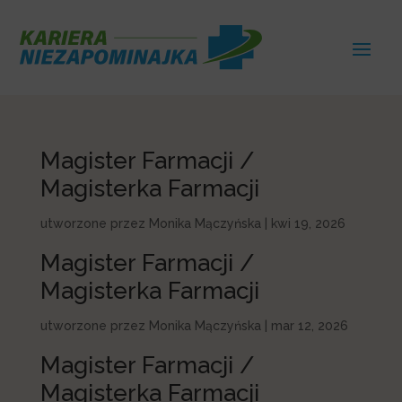
Magister Farmacji /
Magisterka Farmacji
utworzone przez
Monika Mączyńska
|
kwi 19, 2026
Magister Farmacji /
Magisterka Farmacji
utworzone przez
Monika Mączyńska
|
mar 12, 2026
Magister Farmacji /
Magisterka Farmacji