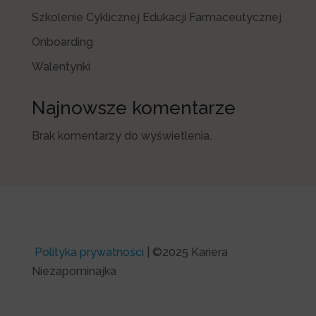
Szkolenie Cyklicznej Edukacji Farmaceutycznej
Onboarding
Walentynki
Najnowsze komentarze
Brak komentarzy do wyświetlenia.
Polityka prywatności
| ©2025 Kariera
Niezapominajka